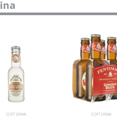
tina
SOFT DRINK
SOFT DRINK