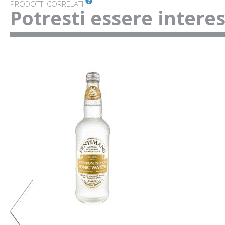
PRODOTTI CORRELATI
Potresti essere intere