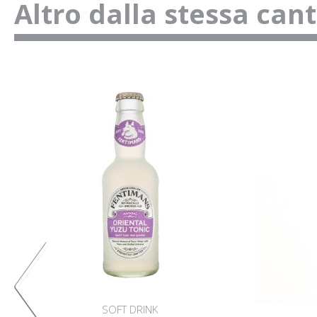
Altro dalla stessa can
SOFT DRINK