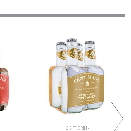
SOFT DRINK