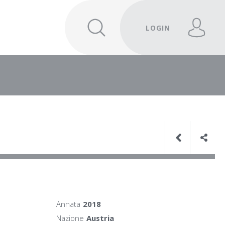
LOGIN
Annata
2018
Nazione
Austria