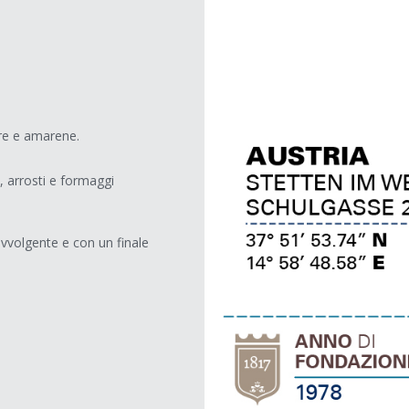
ure e amarene.
 arrosti e formaggi
vvolgente e con un finale