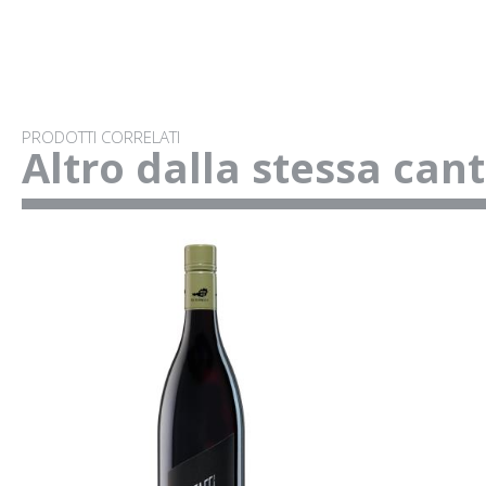
PRODOTTI CORRELATI
Altro dalla stessa can