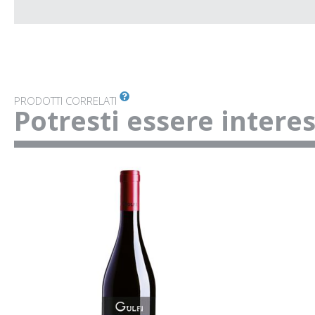
PRODOTTI CORRELATI
Potresti essere intere