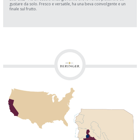
gustare da solo. Fresco e versatile, ha una beva coinvolgente e un
finale sul frutto.