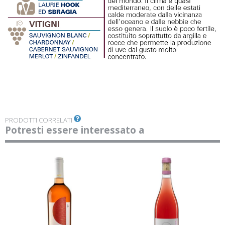
PRODOTTI CORRELATI
Potresti essere interessato a