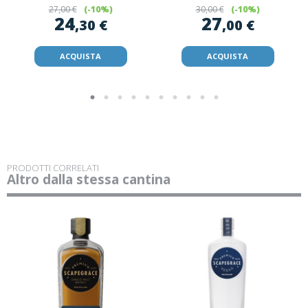
27
,00 €
(-10%)
30
,00 €
(-10%)
24
27
,30 €
,00 €
ACQUISTA
ACQUISTA
PRODOTTI CORRELATI
Altro dalla stessa cantina