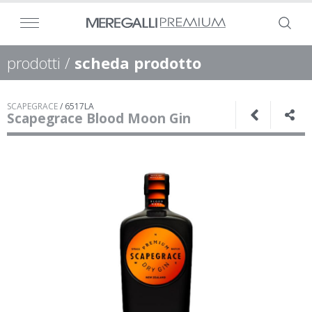
prodotti
/
scheda prodotto
SCAPEGRACE
/
6517LA
Scapegrace Blood Moon Gin