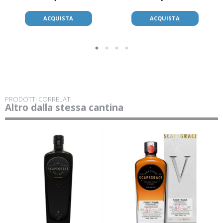
ACQUISTA
ACQUISTA
PRODOTTI CORRELATI
Altro dalla stessa cantina