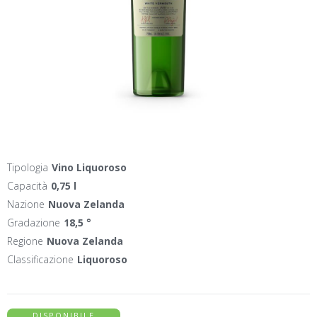
Tipologia
Vino Liquoroso
Capacità
0,75 l
Nazione
Nuova Zelanda
Gradazione
18,5 °
Regione
Nuova Zelanda
Classificazione
Liquoroso
DISPONIBILE