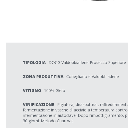
TIPOLOGIA
DOCG Valdobbiadene Prosecco Superiore
ZONA PRODUTTIVA
Conegliano e Valdobbiadene
VITIGNO
100% Glera
VINIFICAZIONE
Pigiatura, diraspatura , raffreddamen
fermentazione in vasche di acciaio a temperatura control
rifermentazione in autoclave. Dopo l'imbottigliamento, 
30 giorni. Metodo Charmat.