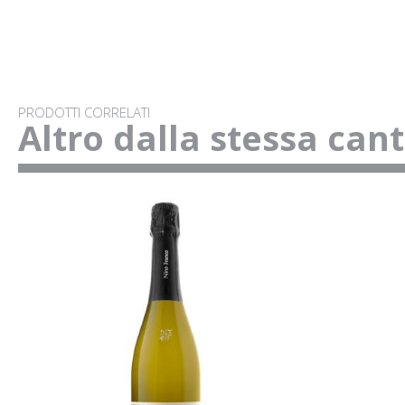
PRODOTTI CORRELATI
Altro dalla stessa can