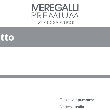
tto
Tipologia
Spumante
Nazione
Italia