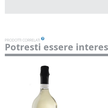
PRODOTTI CORRELATI
Potresti essere intere