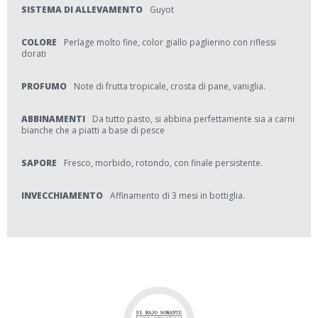
SISTEMA DI ALLEVAMENTO
Guyot
COLORE
Perlage molto fine, color giallo paglierino con riflessi
dorati
PROFUMO
Note di frutta tropicale, crosta di pane, vaniglia.
ABBINAMENTI
Da tutto pasto, si abbina perfettamente sia a carni
bianche che a piatti a base di pesce
SAPORE
Fresco, morbido, rotondo, con finale persistente.
INVECCHIAMENTO
Affinamento di 3 mesi in bottiglia.